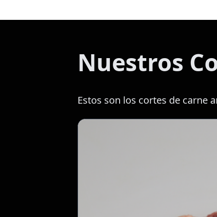
Nuestros Co
Estos son los cortes de carne a