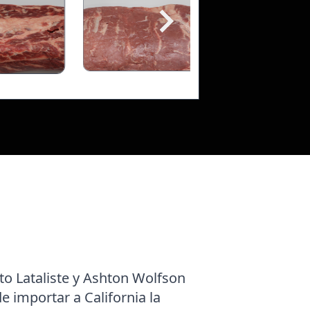
to Lataliste y Ashton Wolfson
 importar a California la