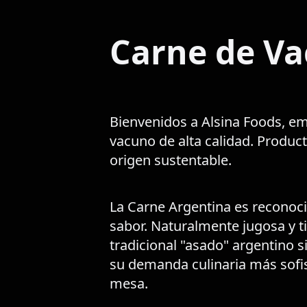
Carne de Va
Bienvenidos a Alsina Foods, e
vacuno de alta calidad. Product
origen sustentable.
La Carne Argentina es reconoc
sabor. Naturalmente jugosa y ti
tradicional "asado" argentino 
su demanda culinaria más sofist
mesa.