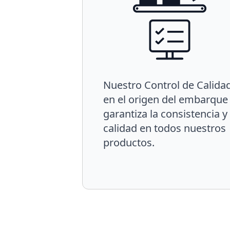
Nuestro Control de Calida
en el origen del embarque
garantiza la consistencia y
calidad en todos nuestros
productos.