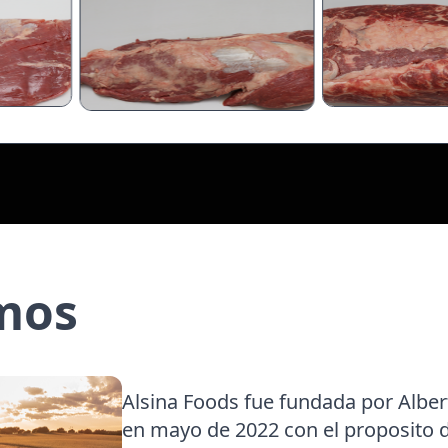
mos
Alsina Foods fue fundada por Alber
en mayo de 2022 con el proposito de