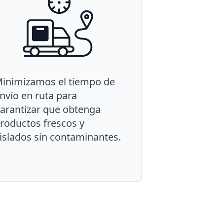
inimizamos el tiempo de
nvío en ruta para
arantizar que obtenga
roductos frescos y
islados sin contaminantes.