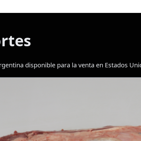
rtes
rgentina disponible para la venta en Estados Uni